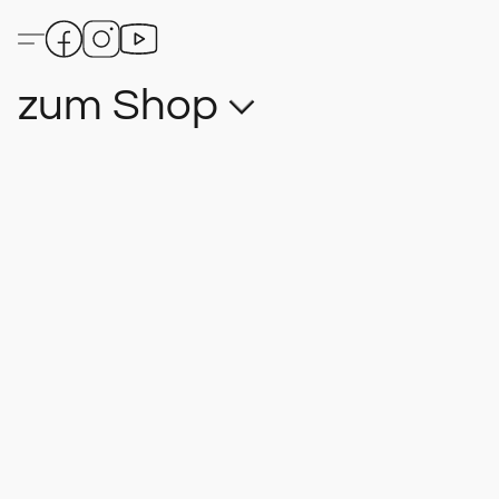
zum Shop