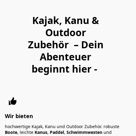
Kajak
,
Kanu &
Outdoor
Zubehör – Dein
Abenteuer
beginnt hier -
Wir bieten
hochwertige Kajak, Kanu und Outdoor Zubehör. robuste
Boote
, leichte
Kanus
,
Paddel
,
Schwimmwesten
und