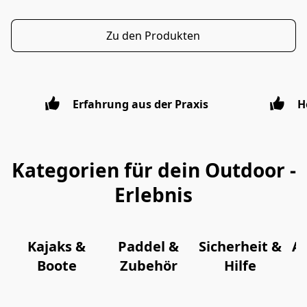
Zu den Produkten
Erfahrung aus der Praxis
H
Kategorien für dein Outdoor -
Erlebnis
Kajaks &
Paddel &
Sicherheit &
A
Boote
Zubehör
Hilfe