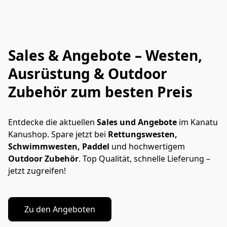
Sales & Angebote – Westen,
Ausrüstung & Outdoor
Zubehör zum besten Preis
Entdecke die aktuellen 
Sales und Angebote
 im Kanatu 
Kanushop. Spare jetzt bei 
Rettungswesten, 
Schwimmwesten, Paddel 
und hochwertigem 
Outdoor Zubehör
. Top Qualität, schnelle Lieferung – 
jetzt zugreifen!
Zu den Angeboten