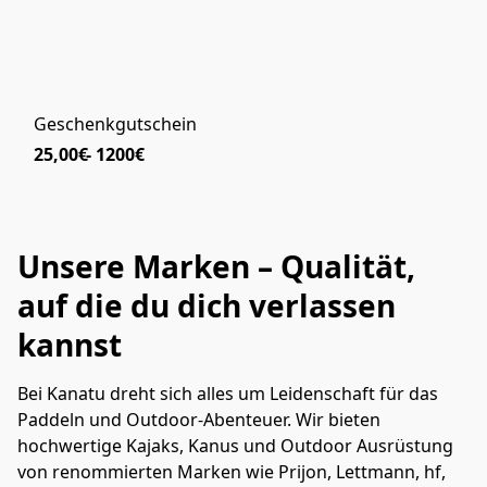
Geschenkgutschein
25,00€
Unsere Marken – Qualität,
auf die du dich verlassen
kannst
Bei Kanatu dreht sich alles um Leidenschaft für das 
Paddeln und Outdoor-Abenteuer. Wir bieten 
hochwertige Kajaks, Kanus und Outdoor Ausrüstung 
von renommierten Marken wie Prijon, Lettmann, hf, 