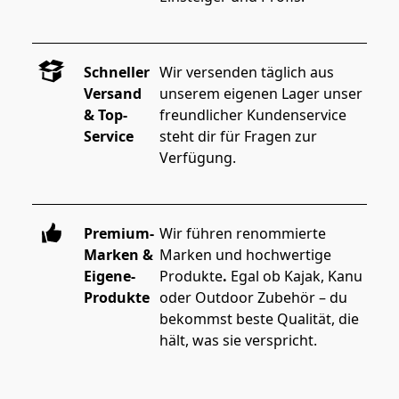
Schneller
Wir versenden täglich aus 
Versand
unserem eigenen Lager unser 
& Top-
freundlicher Kundenservice 
Service
steht dir für Fragen zur 
Verfügung.
Premium-
Wir führen renommierte 
Marken &
Marken und hochwertige 
Eigene-
Produkte
.
 Egal ob Kajak, Kanu 
Produkte
oder Outdoor Zubehör – du 
bekommst beste Qualität, die 
hält, was sie verspricht.