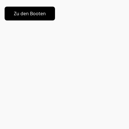
Zu den Booten
SPERRGUT
SPERRGUT