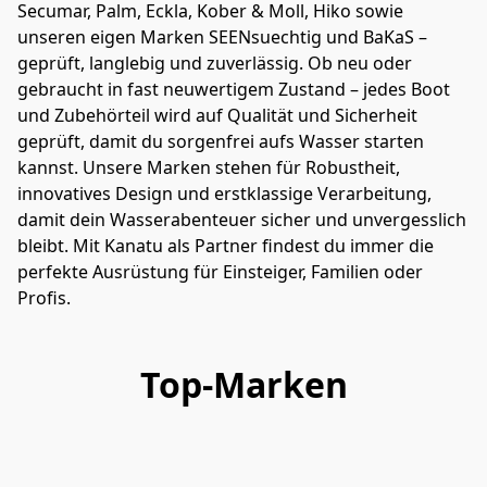
Secumar, Palm, Eckla, Kober & Moll, Hiko sowie 
unseren eigen Marken SEENsuechtig und BaKaS – 
geprüft, langlebig und zuverlässig. Ob neu oder 
gebraucht in fast neuwertigem Zustand – jedes Boot 
und Zubehörteil wird auf Qualität und Sicherheit 
geprüft, damit du sorgenfrei aufs Wasser starten 
kannst. Unsere Marken stehen für Robustheit, 
innovatives Design und erstklassige Verarbeitung, 
damit dein Wasserabenteuer sicher und unvergesslich 
bleibt. Mit Kanatu als Partner findest du immer die 
perfekte Ausrüstung für Einsteiger, Familien oder 
Profis.
Top-Marken