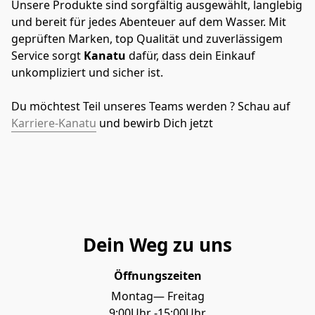
Unsere Produkte sind sorgfältig ausgewählt, langlebig 
und bereit für jedes Abenteuer auf dem Wasser. Mit 
geprüften Marken, top Qualität und zuverlässigem 
Service sorgt 
Kanatu 
dafür, dass dein Einkauf 
unkompliziert und sicher ist.
Du möchtest Teil unseres Teams werden ? Schau auf 
Karriere-Kanatu
 und bewirb Dich jetzt
Dein Weg zu uns
Öffnungszeiten
Montag— Freitag

9:00Uhr -15:00Uhr
