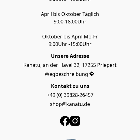
April bis Oktober Täglich

9:00-18:00Uhr

Oktober bis April Mo-Fr

9:00Uhr -15:00Uhr
Unsere Adresse
Kanatu, an der Havel 32, 17255 Priepert
Wegbeschreibung
Kontakt zu uns
+49 (0) 39828-26457
shop@kanatu.de