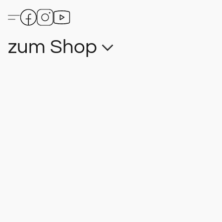
zum Shop