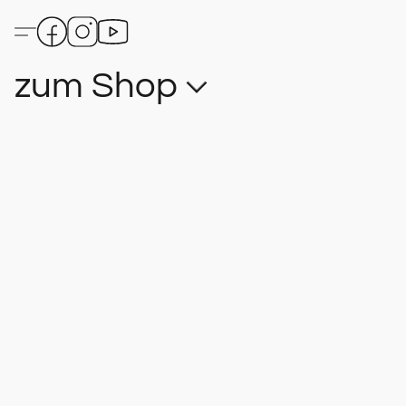
zum Shop