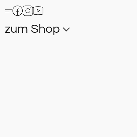
zum Shop