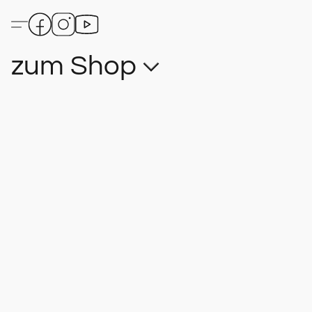
zum Shop