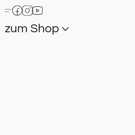
zum Shop