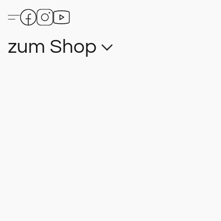
zum Shop