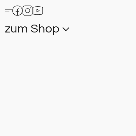
zum Shop