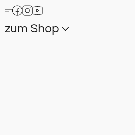
zum Shop