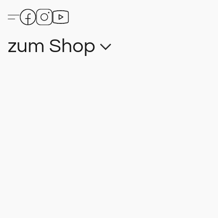
zum Shop