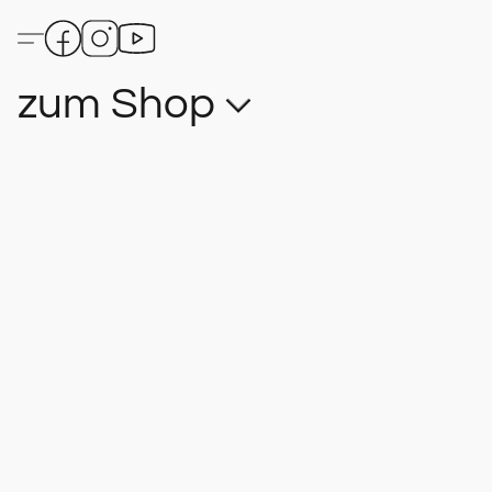
zum Shop